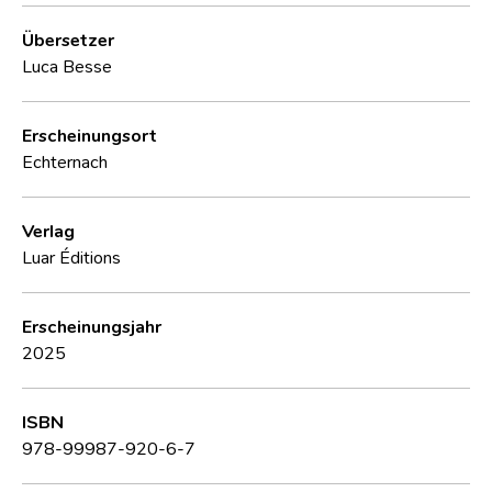
Übersetzer
Luca Besse
Erscheinungsort
Echternach
Verlag
Luar Éditions
Erscheinungsjahr
2025
ISBN
978-99987-920-6-7