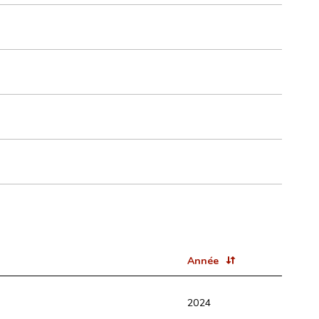
Année
2024