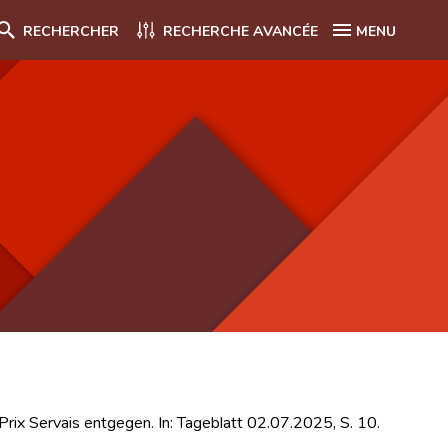
RECHERCHER
RECHERCHE AVANCÉE
MENU
ix Servais entgegen. In: Tageblatt 02.07.2025, S. 10.