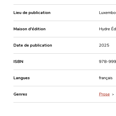
Lieu de publication
Luxembo
Maison d'édition
Hydre Éd
Date de publication
2025
ISBN
978-999
Langues
français
Genres
Prose
>