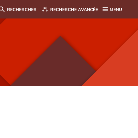
RECHERCHER
RECHERCHE AVANCÉE
MENU