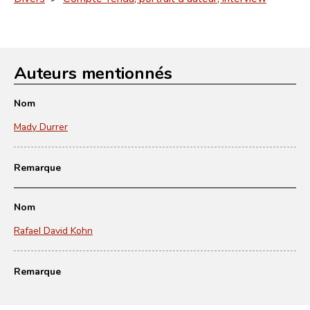
Auteurs mentionnés
Nom
Mady Durrer
Remarque
Nom
Rafael David Kohn
Remarque