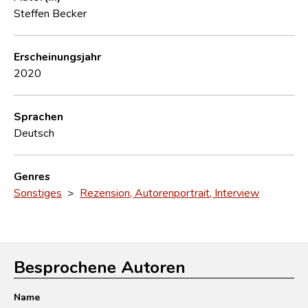
Steffen Becker
Erscheinungsjahr
2020
Sprachen
Deutsch
Genres
Sonstiges
>
Rezension, Autorenportrait, Interview
Besprochene Autoren
Name