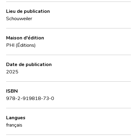
Lieu de publication
Schouweiler
Maison d'édition
PHI (Éditions)
Date de publication
2025
ISBN
978-2-919818-73-0
Langues
français