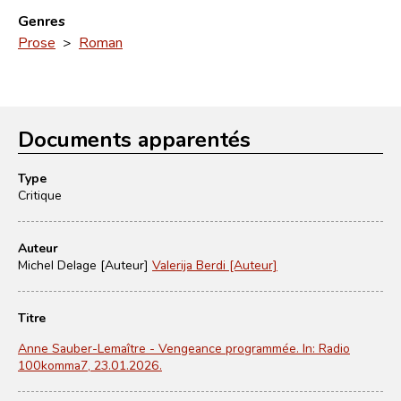
Genres
Prose
>
Roman
Documents apparentés
Type
Critique
Auteur
Michel Delage [Auteur]
Valerija Berdi [Auteur]
Titre
Anne Sauber-Lemaître - Vengeance programmée. In: Radio
100komma7, 23.01.2026.