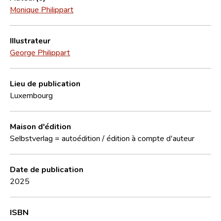
Monique Philippart
Illustrateur
George Philippart
Lieu de publication
Luxembourg
Maison d'édition
Selbstverlag = autoédition / édition à compte d'auteur
Date de publication
2025
ISBN