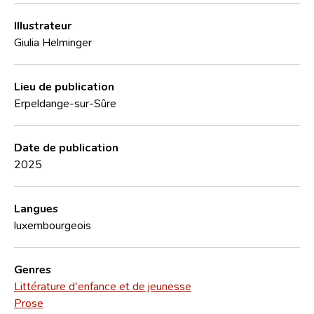
Illustrateur
Giulia Helminger
Lieu de publication
Erpeldange-sur-Sûre
Date de publication
2025
Langues
luxembourgeois
Genres
Littérature d'enfance et de jeunesse
Prose