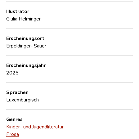
Illustrator
Giulia Helminger
Erscheinungsort
Erpeldingen-Sauer
Erscheinungsjahr
2025
Sprachen
Luxemburgisch
Genres
Kinder- und Jugendliteratur
Prosa