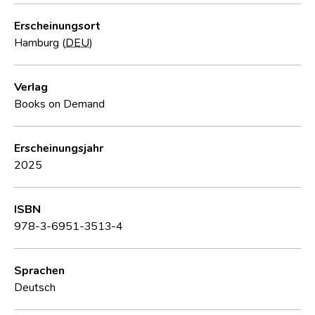
Erscheinungsort
Hamburg (
DEU
)
Verlag
Books on Demand
Erscheinungsjahr
2025
ISBN
978-3-6951-3513-4
Sprachen
Deutsch