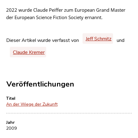
2022 wurde Claude Peiffer zum European Grand Master
der European Science Fiction Society ernannt.
Jeff Schmitz
Dieser Artikel wurde verfasst von
und
Claude Kremer
Veröffentlichungen
Titel
An der Wiege der Zukunft
Jahr
2009