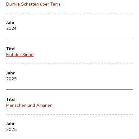
Dunkle Schatten über Terra
Jahr
2024
Titel
Flut der Sinne
Jahr
2025
Titel
Menschen und Amanen
Jahr
2025