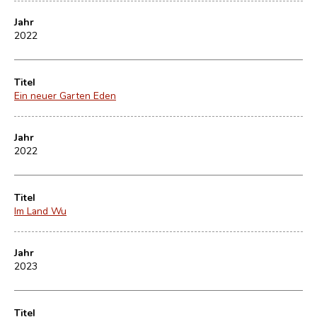
Jahr
2022
Titel
Ein neuer Garten Eden
Jahr
2022
Titel
Im Land Wu
Jahr
2023
Titel