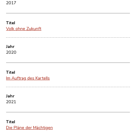
2017
Titel
Volk ohne Zukunft
Jahr
2020
Titel
Im Auftrag des Kartells
Jahr
2021
Titel
Die Pläne der Mächtigen