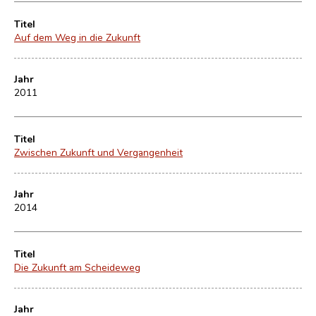
Titel
Auf dem Weg in die Zukunft
Jahr
2011
Titel
Zwischen Zukunft und Vergangenheit
Jahr
2014
Titel
Die Zukunft am Scheideweg
Jahr