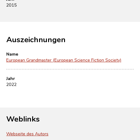
2015
Auszeichnungen
Name
European Grandmaster (European Science Fiction Society)
Jahr
2022
Weblinks
Webseite des Autors