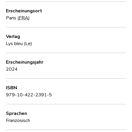
Erscheinungsort
Paris (
FRA
)
Verlag
Lys bleu (Le)
Erscheinungsjahr
2024
ISBN
979-10-422-2391-5
Sprachen
Französisch