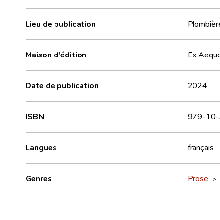
Lieu de publication
Plombière
Maison d'édition
Ex Aequ
Date de publication
2024
ISBN
979-10-
Langues
français
Genres
Prose
>