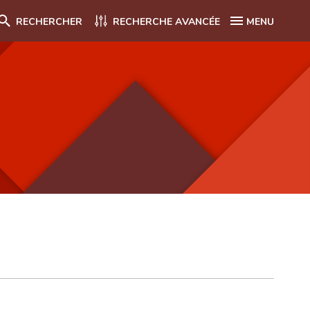
RECHERCHER
RECHERCHE AVANCÉE
MENU