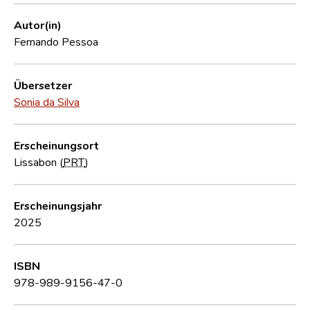
Autor(in)
Fernando Pessoa
Übersetzer
Sonia da Silva
Erscheinungsort
Lissabon (
PRT
)
Erscheinungsjahr
2025
ISBN
978-989-9156-47-0