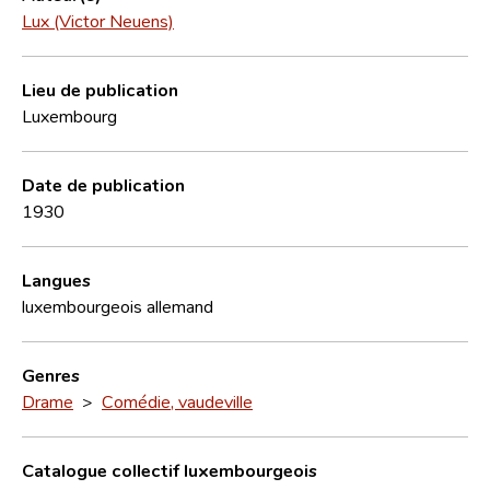
Lux (Victor Neuens)
Lieu de publication
Luxembourg
Date de publication
1930
Langues
luxembourgeois
allemand
Genres
Drame
>
Comédie, vaudeville
Catalogue collectif luxembourgeois