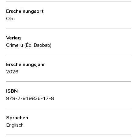
Erscheinungsort
Olm
Verlag
Crime.lu (Éd. Baobab)
Erscheinungsjahr
2026
ISBN
978-2-919836-17-8
Sprachen
Englisch