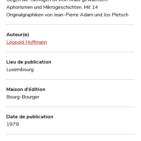
Aphorismen und Mikrogeschichten. Mit 14
Originalgraphiken von Jean-Pierre Adam und Jos Pletsch
Auteur(e)
Léopold Hoffmann
Lieu de publication
Luxembourg
Maison d'édition
Bourg-Bourger
Date de publication
1979