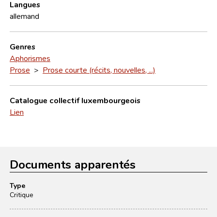
Langues
allemand
Genres
Aphorismes
Prose
>
Prose courte (récits, nouvelles, ...)
Catalogue collectif luxembourgeois
Lien
Documents apparentés
Type
Critique