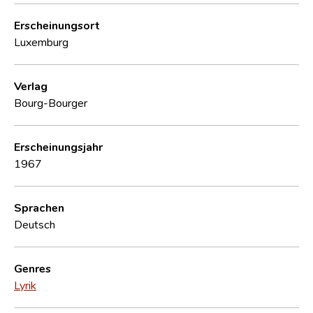
Erscheinungsort
Luxemburg
Verlag
Bourg-Bourger
Erscheinungsjahr
1967
Sprachen
Deutsch
Genres
Lyrik