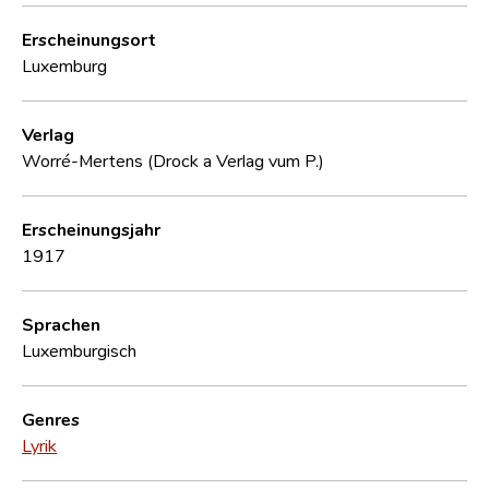
Erscheinungsort
Luxemburg
Verlag
Worré-Mertens (Drock a Verlag vum P.)
Erscheinungsjahr
1917
Sprachen
Luxemburgisch
Genres
Lyrik