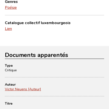
Genres
Poésie
Catalogue collectif luxembourgeois
Lien
Documents apparentés
Type
Critique
Auteur
Victor Neuens [Auteur]
Titre