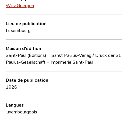
Willy Goergen
Lieu de publication
Luxembourg
Maison d'édition
Saint-Paul (Éditions) = Sankt Paulus-Verlag / Druck der St.
Paulus-Gesellschaft = Imprimerie Saint-Paul
Date de publication
1926
Langues
luxembourgeois