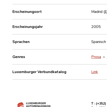
Erscheinungsort
Madrid (
Erscheinungsjahr
2005
Sprachen
Spanisch
Genres
Prosa
>
Luxemburger Verbundkatalog
Link
T :
(+352)