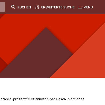
SUCHEN
ERWEITERTE SUCHE
MENU
tablie, présentée et annotée par Pascal Mercier et