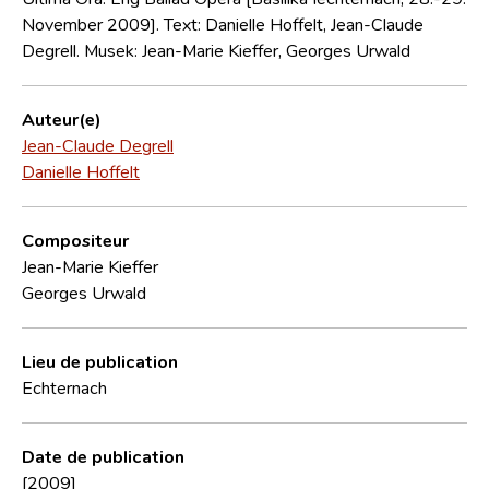
November 2009]. Text: Danielle Hoffelt, Jean-Claude
Degrell. Musek: Jean-Marie Kieffer, Georges Urwald
Auteur(e)
Jean-Claude Degrell
Danielle Hoffelt
Compositeur
Jean-Marie Kieffer
Georges Urwald
Lieu de publication
Echternach
Date de publication
[2009]