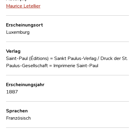
Maurice Letellier
Erscheinungsort
Luxemburg
Verlag
Saint-Paul (Éditions) = Sankt Paulus-Verlag / Druck der St.
Paulus-Gesellschaft = Imprimerie Saint-Paul
Erscheinungsjahr
1887
Sprachen
Französisch