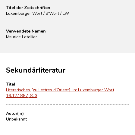
Titel der Zeitschriften
Luxemburger Wort / d'Wort / LW
Verwendete Namen
Maurice Letellier
Sekundärliteratur
Titel
Literarisches [zu Lettres d'Orient]. In: Luxemburger Wort
16.12.1887, S. 3
Autor(in)
Unbekannt