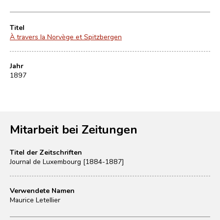
Titel
À travers la Norvège et Spitzbergen
Jahr
1897
Mitarbeit bei Zeitungen
Titel der Zeitschriften
Journal de Luxembourg [1884-1887]
Verwendete Namen
Maurice Letellier