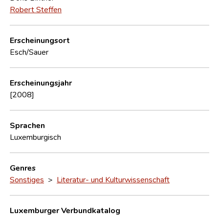
Robert Steffen
Erscheinungsort
Esch/Sauer
Erscheinungsjahr
[2008]
Sprachen
Luxemburgisch
Genres
Sonstiges
>
Literatur- und Kulturwissenschaft
Luxemburger Verbundkatalog