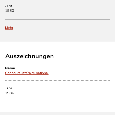
Jahr
1980
Mehr
Auszeichnungen
Name
Concours littéraire national
Jahr
1986