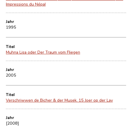
Impressions du Népal
Jahr
1995
Titel
Muhna Lisa oder Der Traum vom Fliegen
Jahr
2005
Titel
Verschriwwen de Bicher & der Musek. 15 Joer op der Lay
Jahr
[2008]