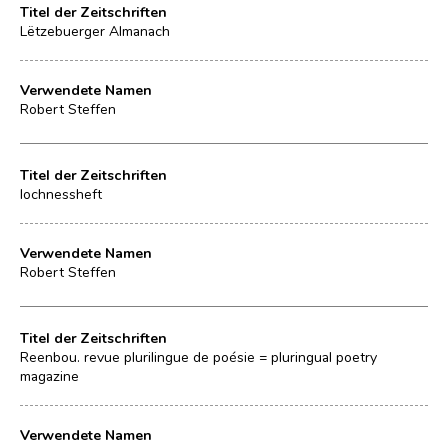
Titel der Zeitschriften
Lëtzebuerger Almanach
Verwendete Namen
Robert Steffen
Titel der Zeitschriften
lochnessheft
Verwendete Namen
Robert Steffen
Titel der Zeitschriften
Reenbou. revue plurilingue de poésie = pluringual poetry
magazine
Verwendete Namen