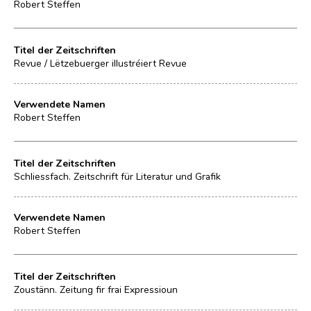
Robert Steffen
Titel der Zeitschriften
Revue / Lëtzebuerger illustréiert Revue
Verwendete Namen
Robert Steffen
Titel der Zeitschriften
Schliessfach. Zeitschrift für Literatur und Grafik
Verwendete Namen
Robert Steffen
Titel der Zeitschriften
Zoustänn. Zeitung fir frai Expressioun