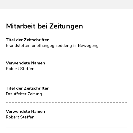
Mitarbeit bei Zeitungen
Titel der Zeitschriften
Brandstëfter. onofhängeg zeddeng fir Bewegong
Verwendete Namen
Robert Steffen
Titel der Zeitschriften
Drauffelter Zeitung
Verwendete Namen
Robert Steffen