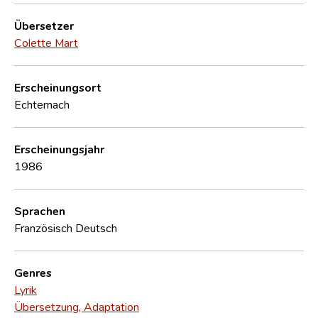
Übersetzer
Colette Mart
Erscheinungsort
Echternach
Erscheinungsjahr
1986
Sprachen
Französisch
Deutsch
Genres
Lyrik
Übersetzung, Adaptation