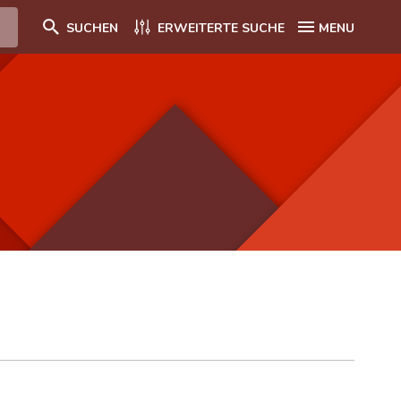
SUCHEN
ERWEITERTE SUCHE
MENU