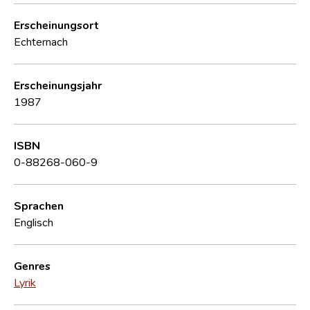
Erscheinungsort
Echternach
Erscheinungsjahr
1987
ISBN
0-88268-060-9
Sprachen
Englisch
Genres
Lyrik