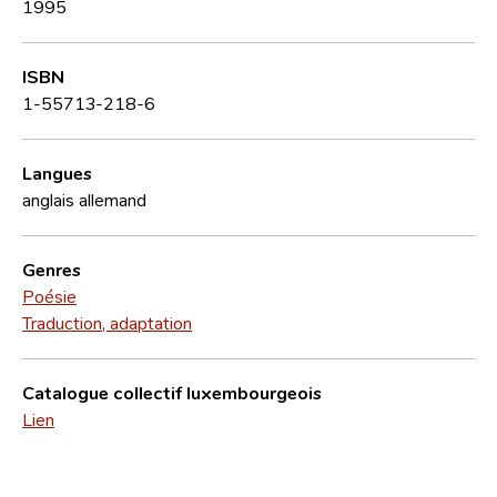
1995
ISBN
1-55713-218-6
Langues
anglais
allemand
Genres
Poésie
Traduction, adaptation
Catalogue collectif luxembourgeois
Lien