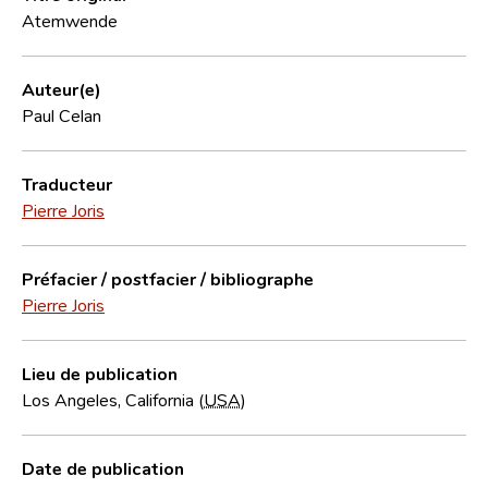
Atemwende
Auteur(e)
Paul Celan
Traducteur
Pierre Joris
Préfacier / postfacier / bibliographe
Pierre Joris
Lieu de publication
Los Angeles, California (
USA
)
Date de publication