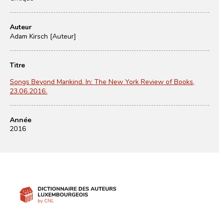
Auteur
Adam Kirsch [Auteur]
Titre
Songs Beyond Mankind. In: The New York Review of Books,
23.06.2016.
Année
2016