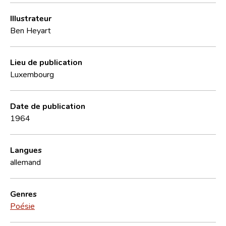
Illustrateur
Ben Heyart
Lieu de publication
Luxembourg
Date de publication
1964
Langues
allemand
Genres
Poésie