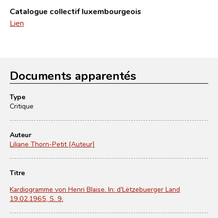
Catalogue collectif luxembourgeois
Lien
Documents apparentés
Type
Critique
Auteur
Liliane Thorn-Petit [Auteur]
Titre
Kardiogramme von Henri Blaise. In: d'Lëtzebuerger Land
19.02.1965, S. 9.