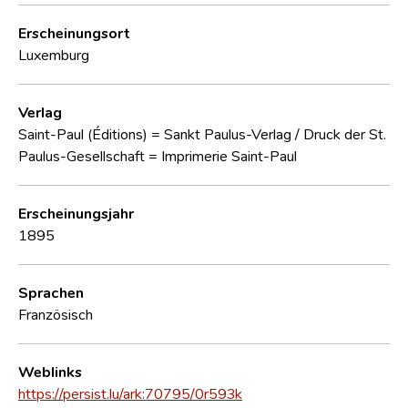
Erscheinungsort
Luxemburg
Verlag
Saint-Paul (Éditions) = Sankt Paulus-Verlag / Druck der St.
Paulus-Gesellschaft = Imprimerie Saint-Paul
Erscheinungsjahr
1895
Sprachen
Französisch
Weblinks
https://persist.lu/ark:70795/0r593k