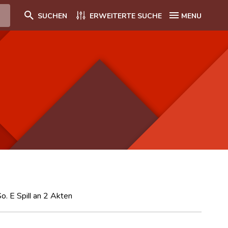
SUCHEN
ERWEITERTE SUCHE
MENU
. E Spill an 2 Akten