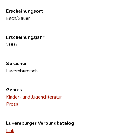
Erscheinungsort
Esch/Sauer
Erscheinungsjahr
2007
Sprachen
Luxemburgisch
Genres
Kinder- und Jugendliteratur
Prosa
Luxemburger Verbundkatalog
Link