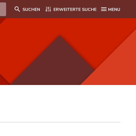
SUCHEN
ERWEITERTE SUCHE
MENU