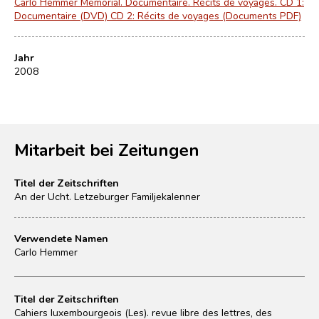
Carlo Hemmer Memorial. Documentaire. Récits de voyages. CD 1:
Documentaire (DVD) CD 2: Récits de voyages (Documents PDF)
Jahr
2008
Mitarbeit bei Zeitungen
Titel der Zeitschriften
An der Ucht. Letzeburger Familjekalenner
Verwendete Namen
Carlo Hemmer
Titel der Zeitschriften
Cahiers luxembourgeois (Les). revue libre des lettres, des