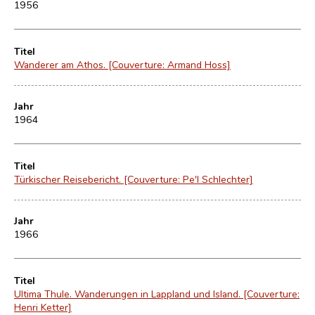
1956
Titel
Wanderer am Athos. [Couverture: Armand Hoss]
Jahr
1964
Titel
Türkischer Reisebericht. [Couverture: Pe'l Schlechter]
Jahr
1966
Titel
Ultima Thule. Wanderungen in Lappland und Island. [Couverture:
Henri Ketter]