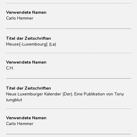
Verwendete Namen
Carlo Hemmer
Titel der Zeitschriften
Meuse[-Luxembourg] (La)
Verwendete Namen
C.H.
Titel der Zeitschriften
Neue Luxemburger Kalender (Der). Eine Publikation von Tony
Jungblut
Verwendete Namen
Carlo Hemmer