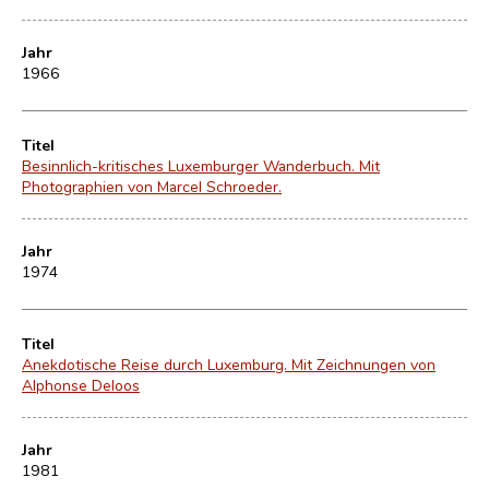
Jahr
1966
Titel
Besinnlich-kritisches Luxemburger Wanderbuch. Mit
Photographien von Marcel Schroeder.
Jahr
1974
Titel
Anekdotische Reise durch Luxemburg. Mit Zeichnungen von
Alphonse Deloos
Jahr
1981