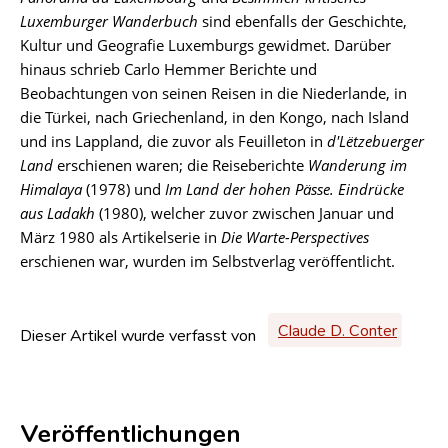
Luxemburger Wanderbuch
sind ebenfalls der Geschichte,
Kultur und Geografie Luxemburgs gewidmet. Darüber
hinaus schrieb Carlo Hemmer Berichte und
Beobachtungen von seinen Reisen in die Niederlande, in
die Türkei, nach Griechenland, in den Kongo, nach Island
und ins Lappland, die zuvor als Feuilleton in
d'Lëtzebuerger
Land
erschienen waren; die Reiseberichte
Wanderung im
Himalaya
(1978) und
Im Land der hohen Pässe. Eindrücke
aus Ladakh
(1980), welcher zuvor zwischen Januar und
März 1980 als Artikelserie in
Die Warte-Perspectives
erschienen war, wurden im Selbstverlag veröffentlicht.
Claude D. Conter
Dieser Artikel wurde verfasst von
Veröffentlichungen