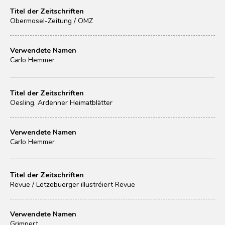
Titel der Zeitschriften
Obermosel-Zeitung / OMZ
Verwendete Namen
Carlo Hemmer
Titel der Zeitschriften
Oesling. Ardenner Heimatblätter
Verwendete Namen
Carlo Hemmer
Titel der Zeitschriften
Revue / Lëtzebuerger illustréiert Revue
Verwendete Namen
Grimpert