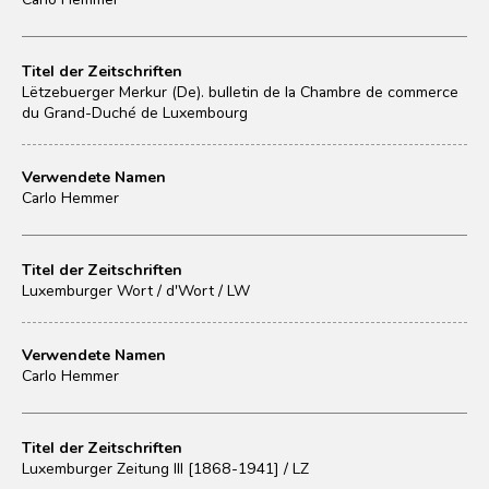
Titel der Zeitschriften
Lëtzebuerger Merkur (De). bulletin de la Chambre de commerce
du Grand-Duché de Luxembourg
Verwendete Namen
Carlo Hemmer
Titel der Zeitschriften
Luxemburger Wort / d'Wort / LW
Verwendete Namen
Carlo Hemmer
Titel der Zeitschriften
Luxemburger Zeitung III [1868-1941] / LZ