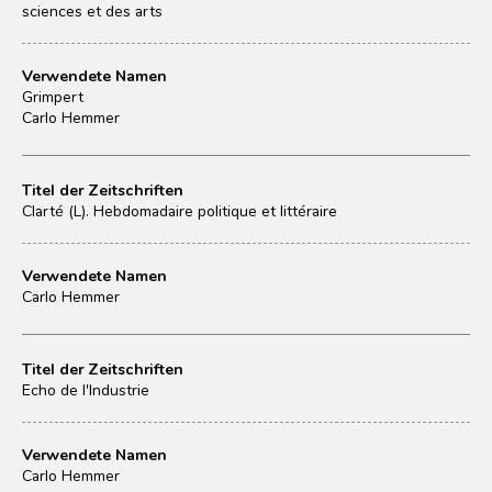
sciences et des arts
Verwendete Namen
Grimpert
Carlo Hemmer
Titel der Zeitschriften
Clarté (L). Hebdomadaire politique et littéraire
Verwendete Namen
Carlo Hemmer
Titel der Zeitschriften
Echo de l'Industrie
Verwendete Namen
Carlo Hemmer