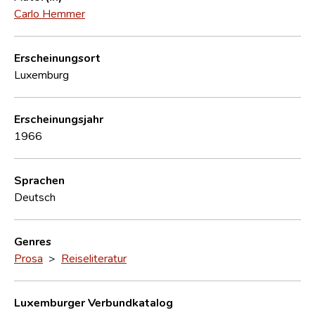
Carlo Hemmer
Erscheinungsort
Luxemburg
Erscheinungsjahr
1966
Sprachen
Deutsch
Genres
Prosa
>
Reiseliteratur
Luxemburger Verbundkatalog