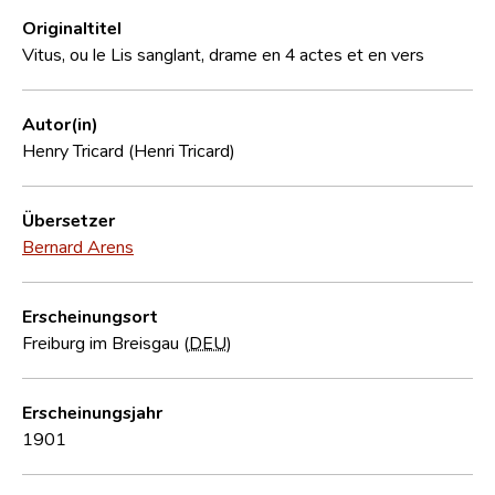
Originaltitel
Vitus, ou le Lis sanglant, drame en 4 actes et en vers
Autor(in)
Henry Tricard (Henri Tricard)
Übersetzer
Bernard Arens
Erscheinungsort
Freiburg im Breisgau (
DEU
)
Erscheinungsjahr
1901