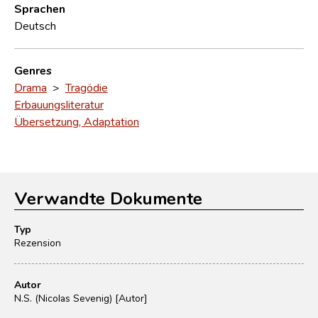
Sprachen
Deutsch
Genres
Drama
>
Tragödie
Erbauungsliteratur
Übersetzung, Adaptation
Verwandte Dokumente
Typ
Rezension
Autor
N.S. (Nicolas Sevenig) [Autor]