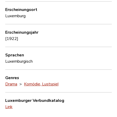
Erscheinungsort
Luxemburg
Erscheinungsjahr
[1922]
Sprachen
Luxemburgisch
Genres
Drama
>
Komödie, Lustspiel
Luxemburger Verbundkatalog
Link