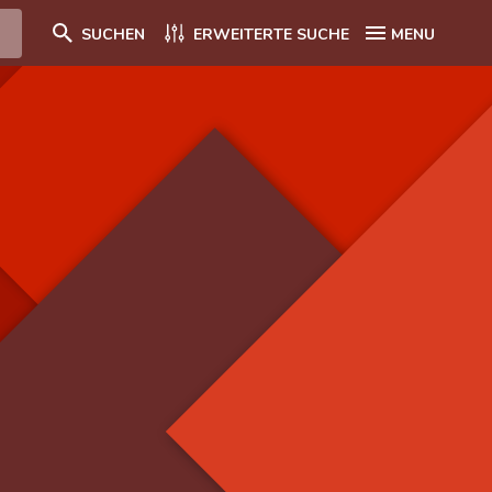
SUCHEN
ERWEITERTE SUCHE
MENU