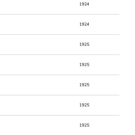
1924
1924
1925
1925
1925
1925
1925