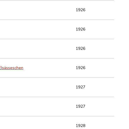
1926
1926
1926
 Elsässeschen
1926
1927
1927
1928