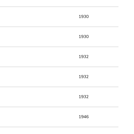
1930
1930
1932
1932
1932
1946