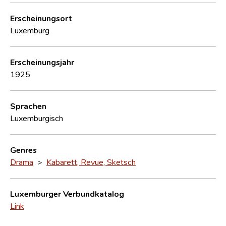
Erscheinungsort
Luxemburg
Erscheinungsjahr
1925
Sprachen
Luxemburgisch
Genres
Drama
>
Kabarett, Revue, Sketsch
Luxemburger Verbundkatalog
Link