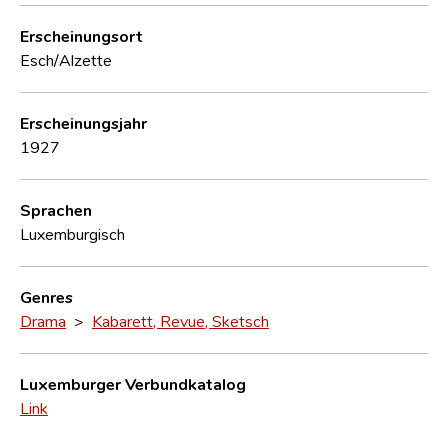
Erscheinungsort
Esch/Alzette
Erscheinungsjahr
1927
Sprachen
Luxemburgisch
Genres
Drama
>
Kabarett, Revue, Sketsch
Luxemburger Verbundkatalog
Link