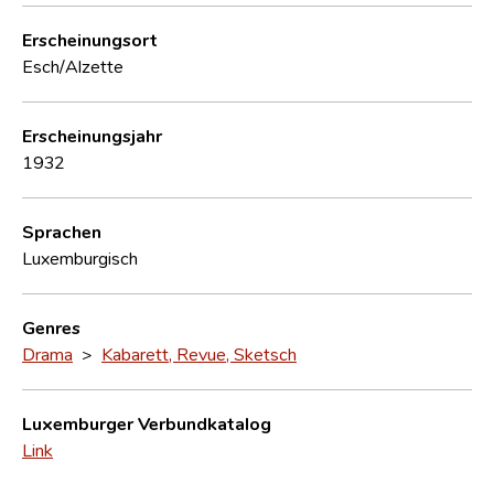
Erscheinungsort
Esch/Alzette
Erscheinungsjahr
1932
Sprachen
Luxemburgisch
Genres
Drama
>
Kabarett, Revue, Sketsch
Luxemburger Verbundkatalog
Link