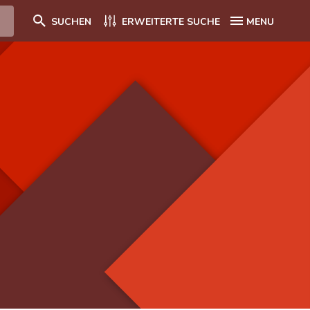
SUCHEN
ERWEITERTE SUCHE
MENU