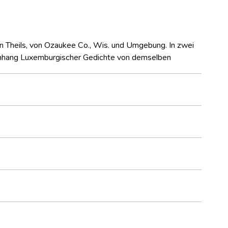
 Theils, von Ozaukee Co., Wis. und Umgebung. In zwei
nhang Luxemburgischer Gedichte von demselben