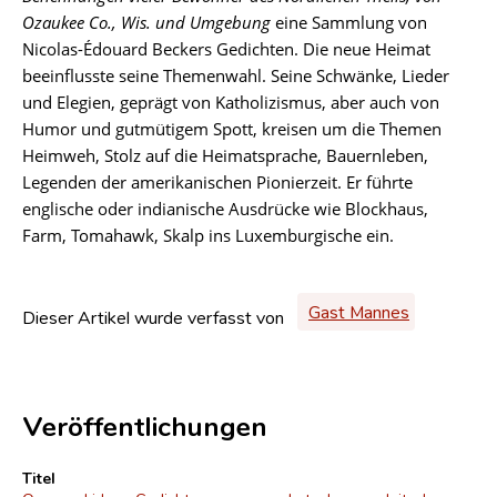
Ozaukee Co., Wis. und Umgebung
eine Sammlung von
Nicolas-Édouard Beckers Gedichten. Die neue Heimat
beeinflusste seine Themenwahl. Seine Schwänke, Lieder
und Elegien, geprägt von Katholizismus, aber auch von
Humor und gutmütigem Spott, kreisen um die Themen
Heimweh, Stolz auf die Heimatsprache, Bauernleben,
Legenden der amerikanischen Pionierzeit. Er führte
englische oder indianische Ausdrücke wie Blockhaus,
Farm, Tomahawk, Skalp ins Luxemburgische ein.
Gast Mannes
Dieser Artikel wurde verfasst von
Veröffentlichungen
Titel