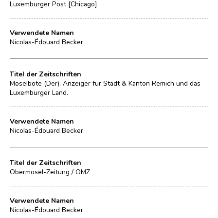
Luxemburger Post [Chicago]
Verwendete Namen
Nicolas-Édouard Becker
Titel der Zeitschriften
Moselbote (Der). Anzeiger für Stadt & Kanton Remich und das
Luxemburger Land.
Verwendete Namen
Nicolas-Édouard Becker
Titel der Zeitschriften
Obermosel-Zeitung / OMZ
Verwendete Namen
Nicolas-Édouard Becker