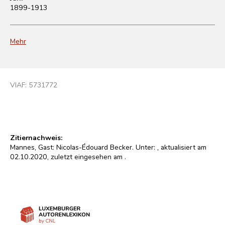
1899-1913
Mehr
VIAF:
5731772
Zitiernachweis:
Mannes, Gast: Nicolas-Édouard Becker. Unter:
, aktualisiert am
02.10.2020, zuletzt eingesehen am
.