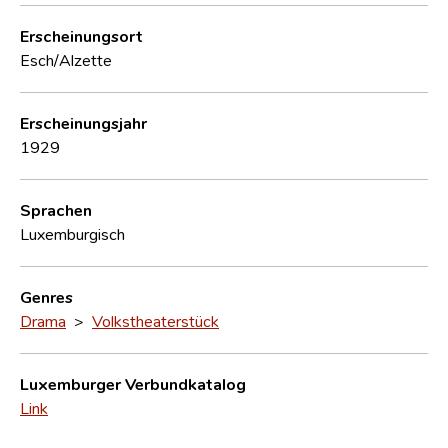
Erscheinungsort
Esch/Alzette
Erscheinungsjahr
1929
Sprachen
Luxemburgisch
Genres
Drama
>
Volkstheaterstück
Luxemburger Verbundkatalog
Link