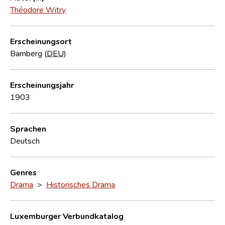
Théodore Witry
Erscheinungsort
Bamberg (
DEU
)
Erscheinungsjahr
1903
Sprachen
Deutsch
Genres
Drama
>
Historisches Drama
Luxemburger Verbundkatalog