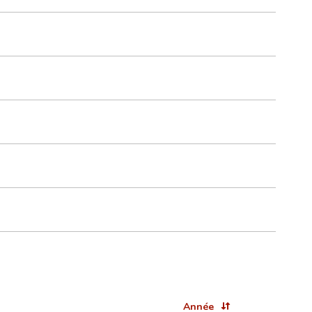
Année