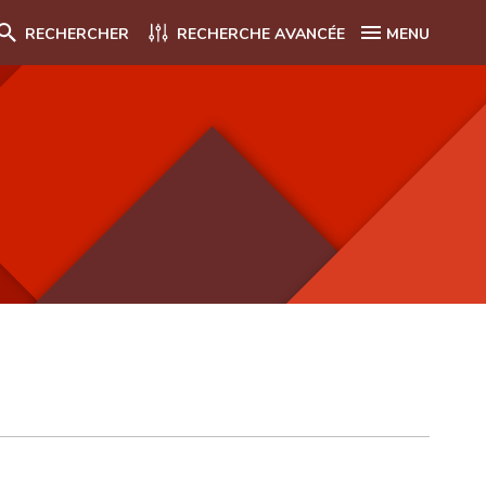
RECHERCHER
RECHERCHE AVANCÉE
MENU