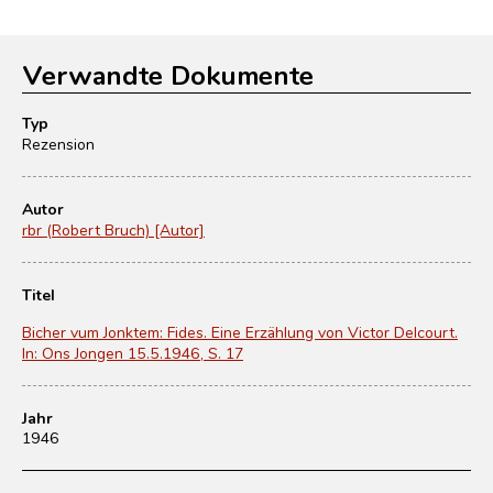
Verwandte Dokumente
Typ
Rezension
Autor
rbr (Robert Bruch) [Autor]
Titel
Bicher vum Jonktem: Fides. Eine Erzählung von Victor Delcourt.
In: Ons Jongen 15.5.1946, S. 17
Jahr
1946