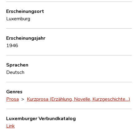
Erscheinungsort
Luxemburg
Erscheinungsjahr
1946
Sprachen
Deutsch
Genres
Prosa
>
Kurzprosa (Erzählung, Novelle, Kurzgeschichte…)
Luxemburger Verbundkatalog
Link